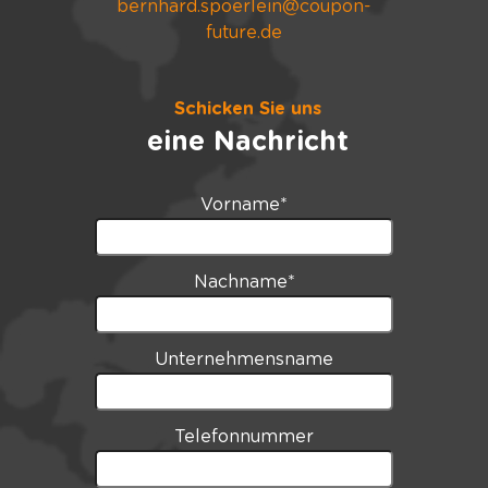
bernhard.spoerlein@coupon-
future.de
Schicken Sie uns
eine Nachricht
Vorname
*
Nachname
*
Unternehmensname
Telefonnummer