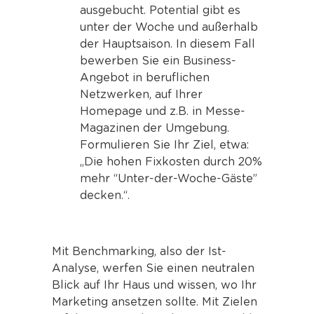
ausgebucht. Potential gibt es
unter der Woche und außerhalb
der Hauptsaison. In diesem Fall
bewerben Sie ein Business-
Angebot in beruflichen
Netzwerken, auf Ihrer
Homepage und z.B. in Messe-
Magazinen der Umgebung.
Formulieren Sie Ihr Ziel, etwa:
„Die hohen Fixkosten durch 20%
mehr “Unter-der-Woche-Gäste”
decken.“.
Mit Benchmarking, also der Ist-
Analyse, werfen Sie einen neutralen
Blick auf Ihr Haus und wissen, wo Ihr
Marketing ansetzen sollte. Mit Zielen