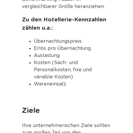
vergleichbarer Größe heranziehen.
Zu den Hotellerie-Kennzahlen
zählen u.a.:
Übernachtungspreis
Erlös pro Übernachtung
Auslastung
Kosten (Sach- und
Personalkosten, fixe und
variable Kosten)
Wareneinsatz
Ziele
Ihre unternehmerischen Ziele sollten
zum großen Teil von den