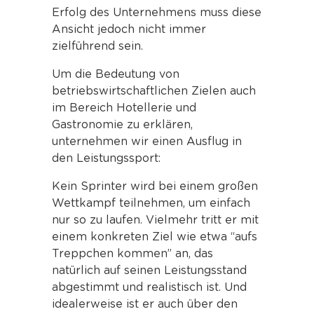
Erfolg des Unternehmens muss diese
Ansicht jedoch nicht immer
zielführend sein.
Um die Bedeutung von
betriebswirtschaftlichen Zielen auch
im Bereich Hotellerie und
Gastronomie zu erklären,
unternehmen wir einen Ausflug in
den Leistungssport:
Kein Sprinter wird bei einem großen
Wettkampf teilnehmen, um einfach
nur so zu laufen. Vielmehr tritt er mit
einem konkreten Ziel wie etwa “aufs
Treppchen kommen” an, das
natürlich auf seinen Leistungsstand
abgestimmt und realistisch ist. Und
idealerweise ist er auch über den