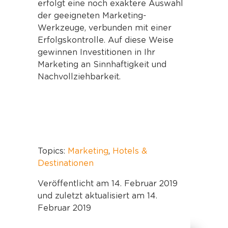
erfolgt eine noch exaktere Auswahl
der geeigneten Marketing-
Werkzeuge, verbunden mit einer
Erfolgskontrolle. Auf diese Weise
gewinnen Investitionen in Ihr
Marketing an Sinnhaftigkeit und
Nachvollziehbarkeit.
Topics:
Marketing
,
Hotels &
Destinationen
Veröffentlicht am 14. Februar 2019
und zuletzt aktualisiert am 14.
Februar 2019