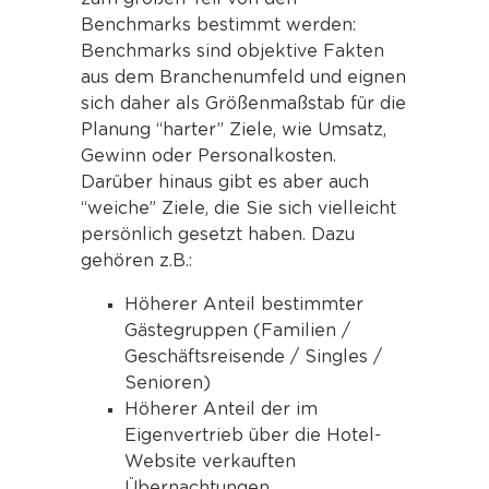
Benchmarks bestimmt werden:
Benchmarks sind objektive Fakten
aus dem Branchenumfeld und eignen
sich daher als Größenmaßstab für die
Planung “harter” Ziele, wie Umsatz,
Gewinn oder Personalkosten.
Darüber hinaus gibt es aber auch
“weiche” Ziele, die Sie sich vielleicht
persönlich gesetzt haben. Dazu
gehören z.B.:
Höherer Anteil bestimmter
Gästegruppen (Familien /
Geschäftsreisende / Singles /
Senioren)
Höherer Anteil der im
Eigenvertrieb über die Hotel-
Website verkauften
Übernachtungen