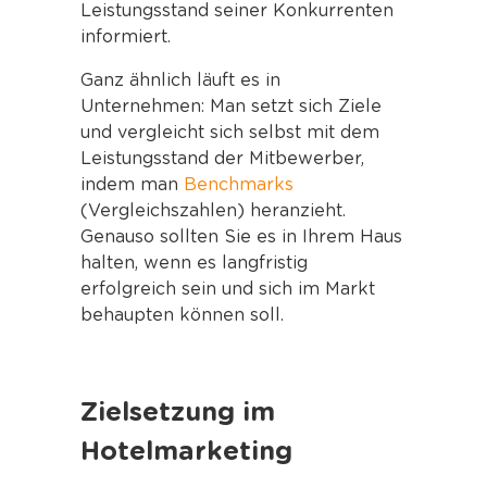
Leistungsstand seiner Konkurrenten
informiert.
Ganz ähnlich läuft es in
Unternehmen: Man setzt sich Ziele
und vergleicht sich selbst mit dem
Leistungsstand der Mitbewerber,
indem man
Benchmarks
(Vergleichszahlen) heranzieht.
Genauso sollten Sie es in Ihrem Haus
halten, wenn es langfristig
erfolgreich sein und sich im Markt
behaupten können soll.
Zielsetzung im
Hotelmarketing