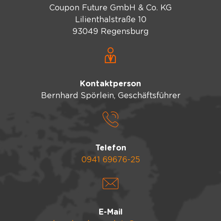
Coupon Future GmbH & Co. KG
Lilienthalstraße 10
93049 Regensburg
Kontaktperson
Bernhard Spörlein, Geschäftsführer
Telefon
0941 69676-25
E-Mail