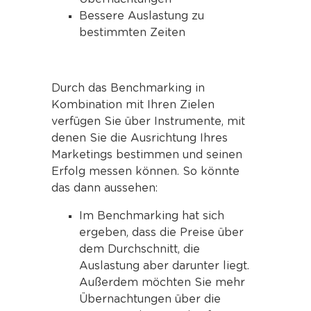
Bessere Auslastung zu
bestimmten Zeiten
Durch das Benchmarking in
Kombination mit Ihren Zielen
verfügen Sie über Instrumente, mit
denen Sie die Ausrichtung Ihres
Marketings bestimmen und seinen
Erfolg messen können. So könnte
das dann aussehen:
Im Benchmarking hat sich
ergeben, dass die Preise über
dem Durchschnitt, die
Auslastung aber darunter liegt.
Außerdem möchten Sie mehr
Übernachtungen über die