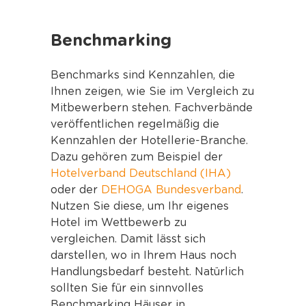
Benchmarking
Benchmarks sind Kennzahlen, die
Ihnen zeigen, wie Sie im Vergleich zu
Mitbewerbern stehen. Fachverbände
veröffentlichen regelmäßig die
Kennzahlen der Hotellerie-Branche.
Dazu gehören zum Beispiel der
Hotelverband Deutschland (IHA)
oder der
DEHOGA Bundesverband
.
Nutzen Sie diese, um Ihr eigenes
Hotel im Wettbewerb zu
vergleichen. Damit lässt sich
darstellen, wo in Ihrem Haus noch
Handlungsbedarf besteht. Natürlich
sollten Sie für ein sinnvolles
Benchmarking Häuser in