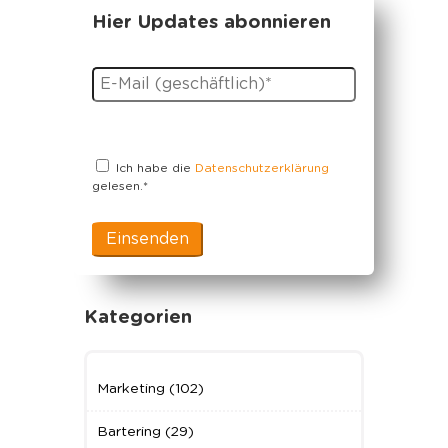
Hier Updates abonnieren
Ich habe die
Datenschutzerklärung
gelesen.
*
Kategorien
Marketing
(102)
Bartering
(29)