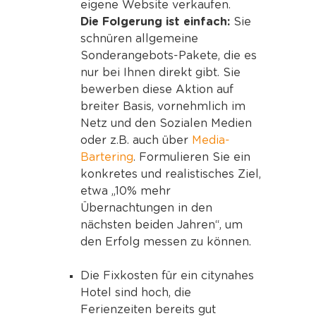
eigene Website verkaufen.
Die Folgerung ist einfach:
Sie
schnüren allgemeine
Sonderangebots-Pakete, die es
nur bei Ihnen direkt gibt. Sie
bewerben diese Aktion auf
breiter Basis, vornehmlich im
Netz und den Sozialen Medien
oder z.B. auch über
Media-
Bartering
. Formulieren Sie ein
konkretes und realistisches Ziel,
etwa „10% mehr
Übernachtungen in den
nächsten beiden Jahren“, um
den Erfolg messen zu können.
Die Fixkosten für ein citynahes
Hotel sind hoch, die
Ferienzeiten bereits gut