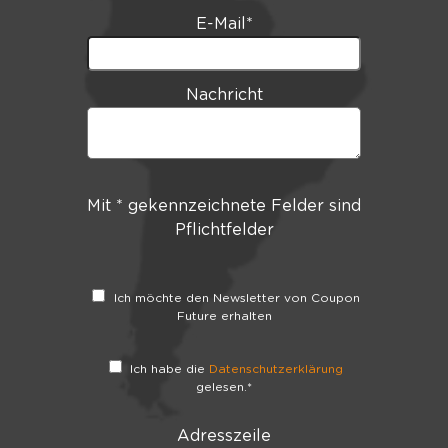
E-Mail
*
Nachricht
Mit * gekennzeichnete Felder sind
Pflichtfelder
Ich möchte den Newsletter von Coupon
Future erhalten
Ich habe die
Datenschutzerklärung
gelesen.
*
Adresszeile