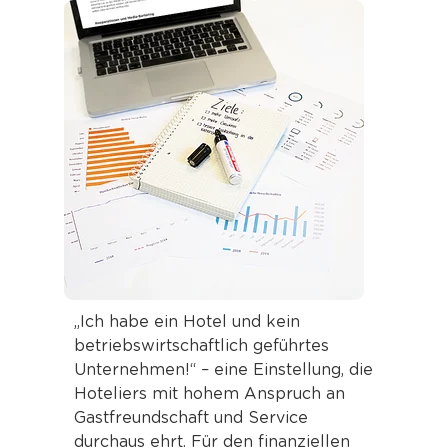
„Ich habe ein Hotel und kein
betriebswirtschaftlich geführtes
Unternehmen!“ – eine Einstellung, die
Hoteliers mit hohem Anspruch an
Gastfreundschaft und Service
durchaus ehrt. Für den finanziellen