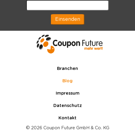
Branchen
Blog
Impressum
Datenschutz
Kontakt
© 2026 Coupon Future GmbH & Co. KG