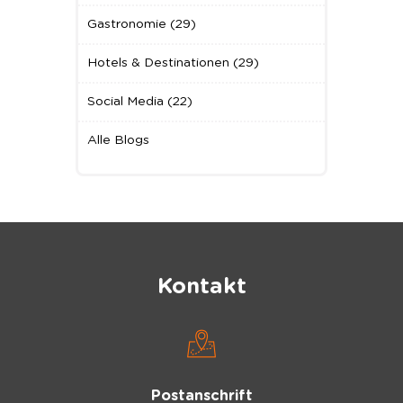
Gastronomie
(29)
Hotels & Destinationen
(29)
Social Media
(22)
Alle Blogs
Kontakt
Postanschrift