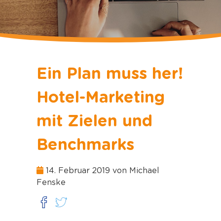
Ein Plan muss her!
Hotel-Marketing
mit Zielen und
Benchmarks
14. Februar 2019 von Michael
Fenske