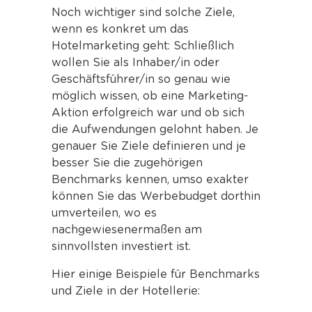
Noch wichtiger sind solche Ziele,
wenn es konkret um das
Hotelmarketing geht: Schließlich
wollen Sie als Inhaber/in oder
Geschäftsführer/in so genau wie
möglich wissen, ob eine Marketing-
Aktion erfolgreich war und ob sich
die Aufwendungen gelohnt haben. Je
genauer Sie Ziele definieren und je
besser Sie die zugehörigen
Benchmarks kennen, umso exakter
können Sie das Werbebudget dorthin
umverteilen, wo es
nachgewiesenermaßen am
sinnvollsten investiert ist.
Hier einige Beispiele für Benchmarks
und Ziele in der Hotellerie: