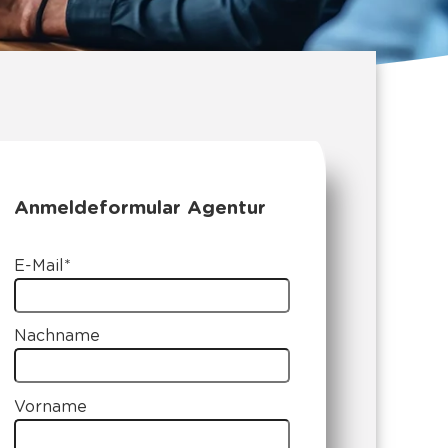
Anmeldeformular Agentur
E-Mail
*
Nachname
Vorname