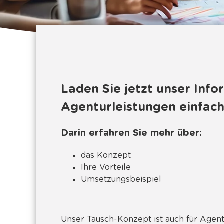
Laden Sie jetzt unser Info
Agenturleistungen einfach
Darin erfahren Sie mehr über:
das Konzept
Ihre Vorteile
Umsetzungsbeispiel
Unser Tausch-Konzept ist auch für Agent