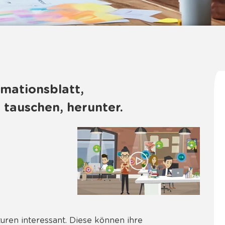
rmationsblatt,
 tauschen, herunter.
uren interessant. Diese können ihre