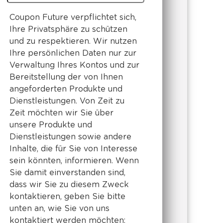
Coupon Future verpflichtet sich,
Ihre Privatsphäre zu schützen
und zu respektieren. Wir nutzen
Ihre persönlichen Daten nur zur
Verwaltung Ihres Kontos und zur
Bereitstellung der von Ihnen
angeforderten Produkte und
Dienstleistungen. Von Zeit zu
Zeit möchten wir Sie über
unsere Produkte und
Dienstleistungen sowie andere
Inhalte, die für Sie von Interesse
sein könnten, informieren. Wenn
Sie damit einverstanden sind,
dass wir Sie zu diesem Zweck
kontaktieren, geben Sie bitte
unten an, wie Sie von uns
kontaktiert werden möchten: