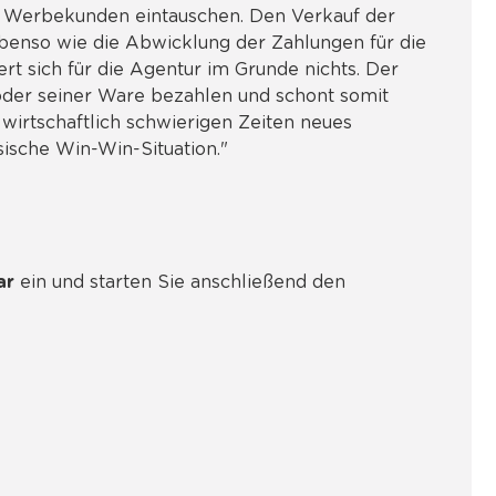
r Werbekunden eintauschen. Den Verkauf der
enso wie die Abwicklung der Zahlungen für die
rt sich für die Agentur im Grunde nichts. Der
der seiner Ware bezahlen und schont somit
n wirtschaftlich schwierigen Zeiten neues
sische Win-Win-Situation."
ar
ein und starten Sie anschließend den