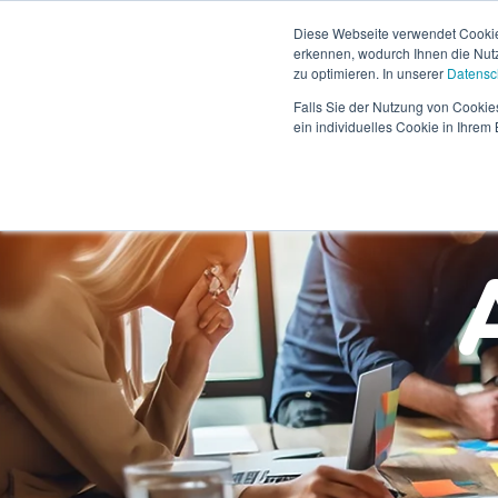
Diese Webseite verwendet Cookies
erkennen, wodurch Ihnen die Nutzu
zu optimieren. In unserer
Datensc
Falls Sie der Nutzung von Cookies
ein individuelles Cookie in Ihre