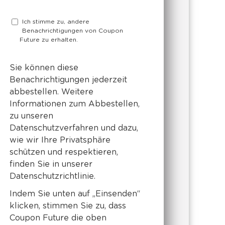
Ich stimme zu, andere
Benachrichtigungen von Coupon
Future zu erhalten.
Sie können diese
Benachrichtigungen jederzeit
abbestellen. Weitere
Informationen zum Abbestellen,
zu unseren
Datenschutzverfahren und dazu,
wie wir Ihre Privatsphäre
schützen und respektieren,
finden Sie in unserer
Datenschutzrichtlinie.
Indem Sie unten auf „Einsenden“
klicken, stimmen Sie zu, dass
Coupon Future die oben